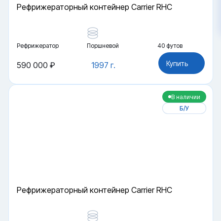
Рефрижераторный контейнер Carrier RHC
Рефрижератор
Поршневой
40 футов
Купить
590 000 ₽
1997 г.
В наличии
Б/У
Рефрижераторный контейнер Carrier RHC