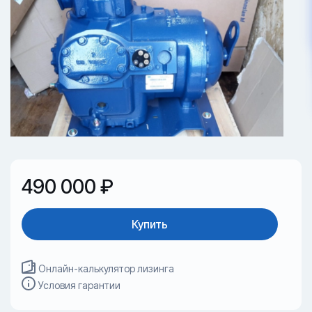
490 000 ₽
Купить
Онлайн-калькулятор лизинга
Условия гарантии