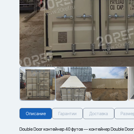
Описание
Гарантии
Доставка
Разме
Double Door контейнер 40 футов — контейнер Double Door 