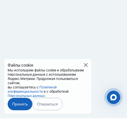
Файлы cookie
Мы используем файлы cookie и обрабатываем
персональные данные с использованием
Яндекс Метрики. Продолжая пользоваться
сайтом,
вы соглашаетесь с
Политикой
конфиденциальности
и с обработкой
Персональных данных.
Принять
Отказаться