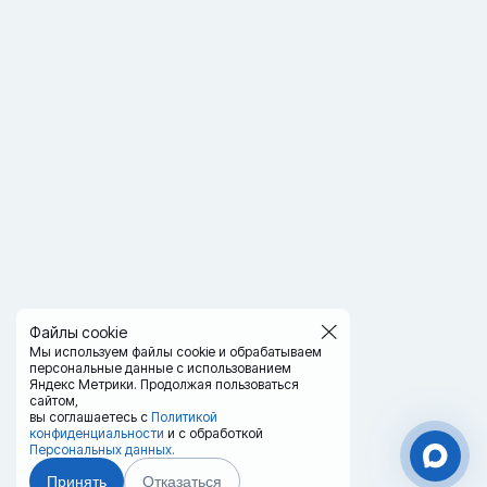
Файлы cookie
Мы используем файлы cookie и обрабатываем
персональные данные с использованием
Яндекс Метрики. Продолжая пользоваться
сайтом,
вы соглашаетесь с
Политикой
конфиденциальности
и с обработкой
Персональных данных.
Принять
Отказаться