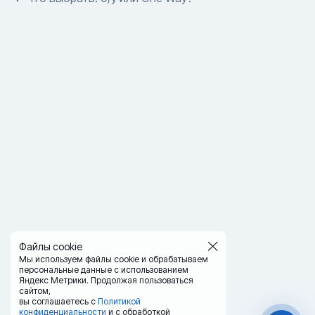
Файлы cookie
Мы используем файлы cookie и обрабатываем
персональные данные с использованием
Яндекс Метрики. Продолжая пользоваться
сайтом,
вы соглашаетесь с
Политикой
конфиденциальности
и с обработкой