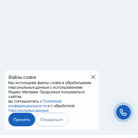
Файлы cookie
Мы используем файлы cookie и обрабатываем
персональные данные с использованием
Яндекс Метрики. Продолжая пользоваться
сайтом,
вы соглашаетесь с
Политикой
конфиденциальности
и с обработкой
Персональных данных.
Принять
Отказаться