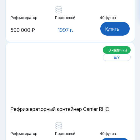
Рефрижератор
Поршневой
40 футов
Купить
590 000 ₽
1997 г.
В наличии
Б/У
Рефрижераторный контейнер Carrier RHC
Рефрижератор
Поршневой
40 футов