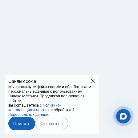
Файлы cookie
Мы используем файлы cookie и обрабатываем
персональные данные с использованием
Яндекс Метрики. Продолжая пользоваться
сайтом,
вы соглашаетесь с
Политикой
конфиденциальности
и с обработкой
Персональных данных.
Принять
Отказаться