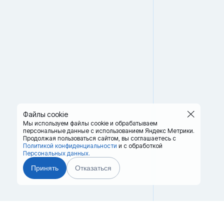
Файлы cookie
Мы используем файлы cookie и обрабатываем
персональные данные с использованием Яндекс Метрики.
Продолжая пользоваться сайтом,
вы соглашаетесь с
Политикой конфиденциальности
и с обработкой
Персональных данных.
Принять
Отказаться
Главная
Терминалы