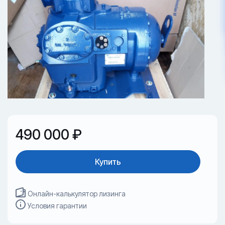
490 000 ₽
Купить
Онлайн-калькулятор лизинга
Условия гарантии