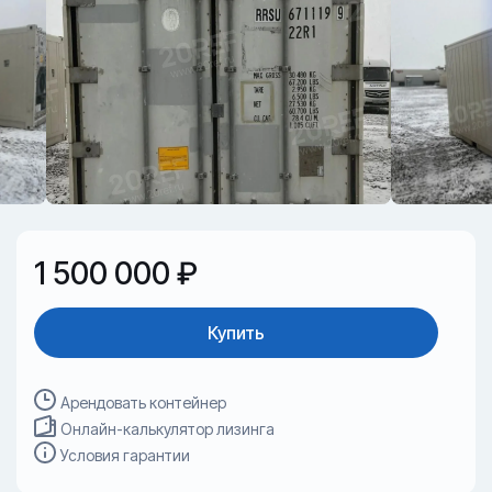
1 500 000 ₽
Купить
Арендовать контейнер
Онлайн-калькулятор лизинга
Условия гарантии