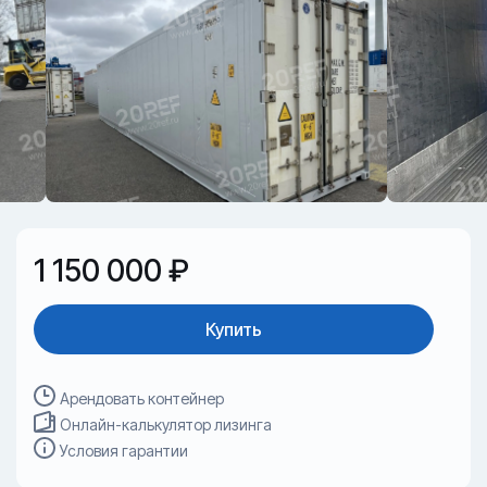
1 150 000 ₽
Купить
Арендовать контейнер
Онлайн-калькулятор лизинга
Условия гарантии