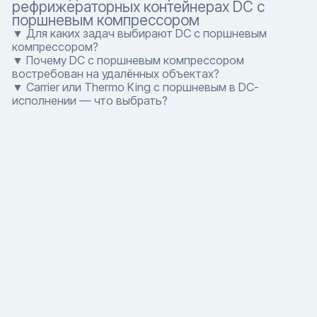
рефрижераторных контейнерах DC с
поршневым компрессором
▼ Для каких задач выбирают DC с поршневым
компрессором?
▼ Почему DC с поршневым компрессором
востребован на удалённых объектах?
▼ Carrier или Thermo King с поршневым в DC-
исполнении — что выбрать?