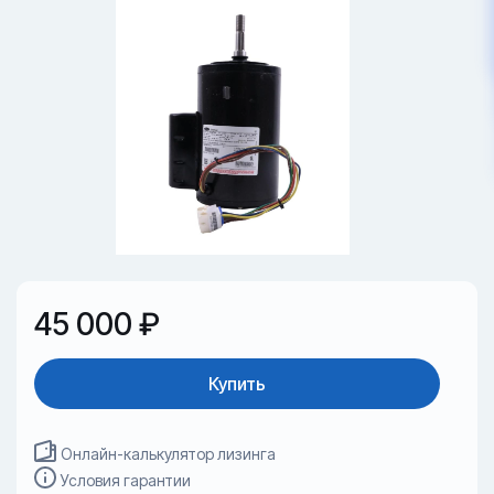
45 000 ₽
Купить
Онлайн-калькулятор лизинга
Условия гарантии