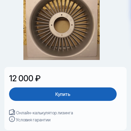
12 000 ₽
Купить
Онлайн-калькулятор лизинга
Условия гарантии