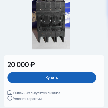
20 000 ₽
Купить
Онлайн-калькулятор лизинга
Условия гарантии