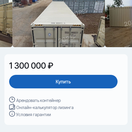
1 300 000 ₽
Купить
Арендовать контейнер
Онлайн-калькулятор лизинга
Условия гарантии