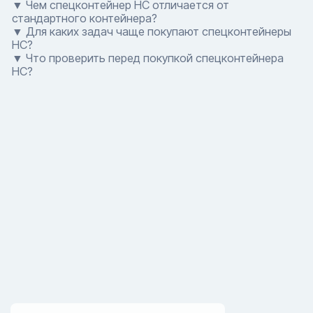
▼ Чем спецконтейнер HC отличается от
стандартного контейнера?
▼ Для каких задач чаще покупают спецконтейнеры
HC?
▼ Что проверить перед покупкой спецконтейнера
HC?