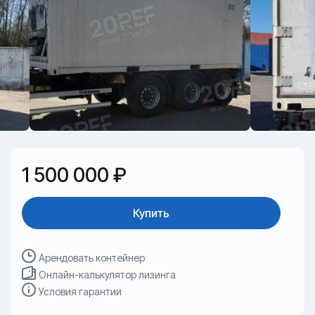
1 500 000 ₽
Купить
Арендовать контейнер
Онлайн-калькулятор лизинга
Условия гарантии