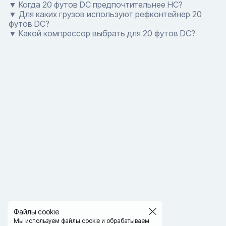
▼ Когда 20 футов DC предпочтительнее HC?
▼ Для каких грузов используют рефконтейнер 20
футов DC?
▼ Какой компрессор выбрать для 20 футов DC?
Файлы cookie
Мы используем файлы cookie и обрабатываем