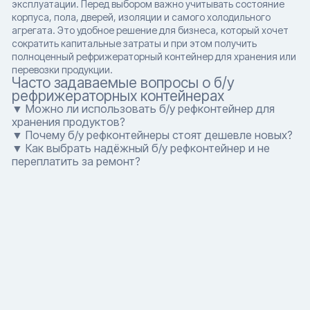
эксплуатации. Перед выбором важно учитывать состояние
корпуса, пола, дверей, изоляции и самого холодильного
агрегата. Это удобное решение для бизнеса, который хочет
сократить капитальные затраты и при этом получить
полноценный рефрижераторный контейнер для хранения или
перевозки продукции.
Часто задаваемые вопросы о б/у
рефрижераторных контейнерах
▼ Можно ли использовать б/у рефконтейнер для
хранения продуктов?
▼ Почему б/у рефконтейнеры стоят дешевле новых?
▼ Как выбрать надёжный б/у рефконтейнер и не
переплатить за ремонт?