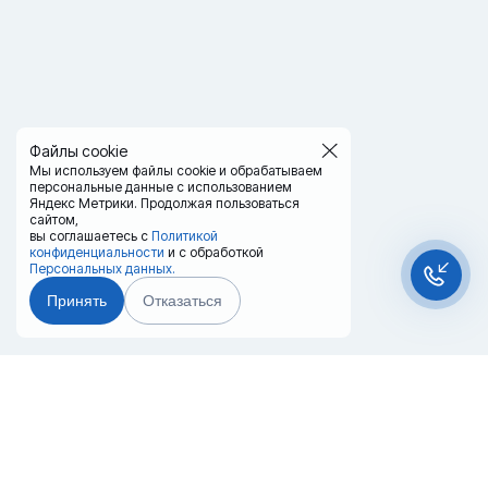
Файлы cookie
Мы используем файлы cookie и обрабатываем
персональные данные с использованием
Яндекс Метрики. Продолжая пользоваться
сайтом,
вы соглашаетесь с
Политикой
конфиденциальности
и с обработкой
Персональных данных.
Принять
Отказаться
Чат-мессенджер
Главная
Терминалы
Каталог
Услуги