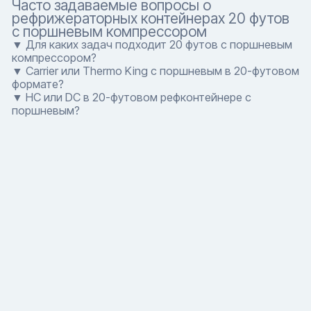
Часто задаваемые вопросы о
рефрижераторных контейнерах 20 футов
с поршневым компрессором
▼ Для каких задач подходит 20 футов с поршневым
компрессором?
▼ Carrier или Thermo King с поршневым в 20-футовом
формате?
▼ HC или DC в 20-футовом рефконтейнере с
поршневым?