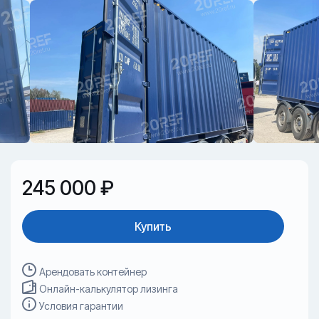
245 000 ₽
Купить
Арендовать контейнер
Онлайн-калькулятор лизинга
Условия гарантии