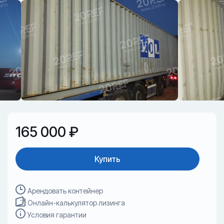
165 000 ₽
Купить
Арендовать контейнер
Онлайн-калькулятор лизинга
Условия гарантии