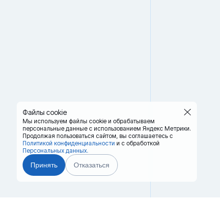
Файлы cookie
Мы используем файлы cookie и обрабатываем
персональные данные с использованием Яндекс Метрики.
Продолжая пользоваться сайтом,
вы соглашаетесь с
Политикой конфиденциальности
и с обработкой
Персональных данных.
Принять
Отказаться
Главная
Терминалы