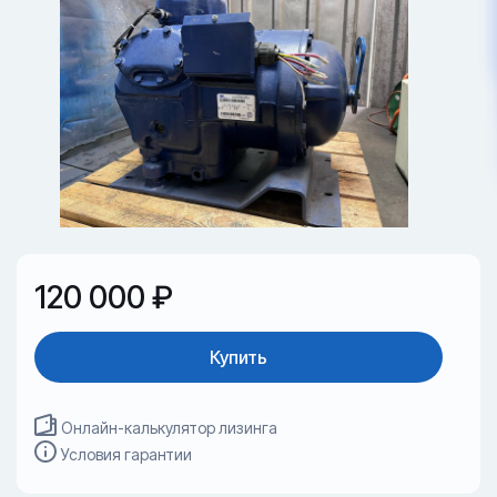
120 000 ₽
Купить
Онлайн-калькулятор лизинга
Условия гарантии