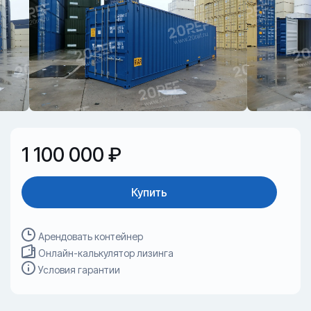
1 100 000 ₽
Купить
Арендовать контейнер
Онлайн-калькулятор лизинга
Условия гарантии