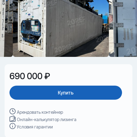
690 000 ₽
Купить
Арендовать контейнер
Онлайн-калькулятор лизинга
Условия гарантии