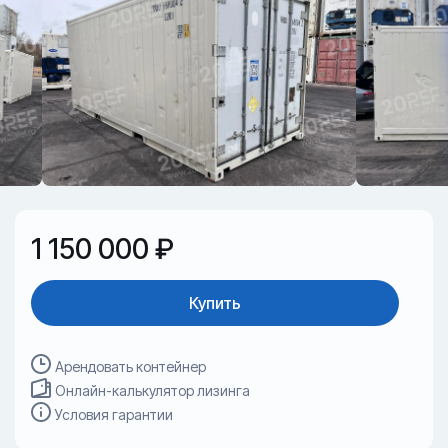
1 150 000 ₽
Купить
Арендовать контейнер
Онлайн-калькулятор лизинга
Условия гарантии