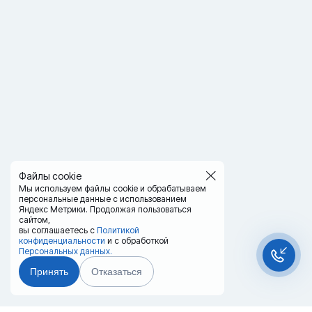
Файлы cookie
Мы используем файлы cookie и обрабатываем
персональные данные с использованием
Яндекс Метрики. Продолжая пользоваться
сайтом,
вы соглашаетесь с
Политикой
конфиденциальности
и с обработкой
Персональных данных.
Принять
Отказаться