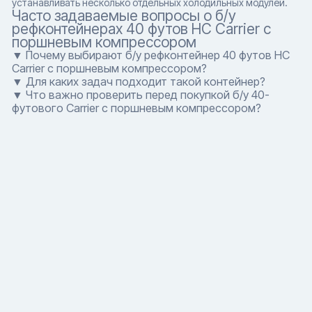
устанавливать несколько отдельных холодильных модулей.
Часто задаваемые вопросы о б/у
рефконтейнерах 40 футов HC Carrier с
поршневым компрессором
▼ Почему выбирают б/у рефконтейнер 40 футов HC
Carrier с поршневым компрессором?
▼ Для каких задач подходит такой контейнер?
▼ Что важно проверить перед покупкой б/у 40-
футового Carrier с поршневым компрессором?