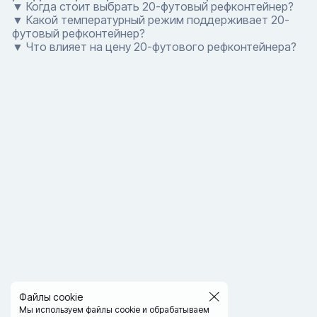
▼ Когда стоит выбрать 20-футовый рефконтейнер?
▼ Какой температурный режим поддерживает 20-
футовый рефконтейнер?
▼ Что влияет на цену 20-футового рефконтейнера?
Файлы cookie
Мы используем файлы cookie и обрабатываем