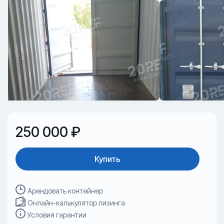
250 000 ₽
Купить
Арендовать контейнер
Онлайн-калькулятор лизинга
Условия гарантии