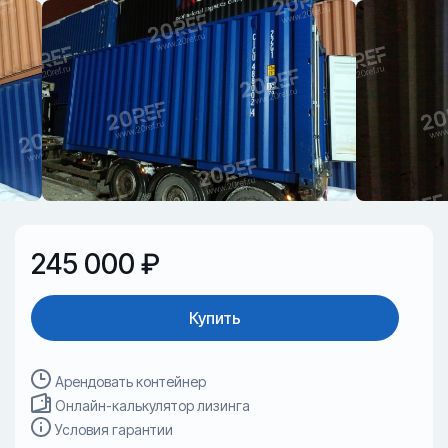
245 000 ₽
Купить
Арендовать контейнер
Онлайн-калькулятор лизинга
Условия гарантии