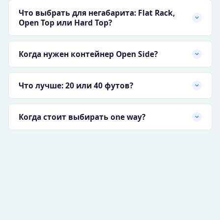
Что выбрать для негабарита: Flat Rack,
Open Top или Hard Top?
Когда нужен контейнер Open Side?
Что лучше: 20 или 40 футов?
Когда стоит выбирать one way?