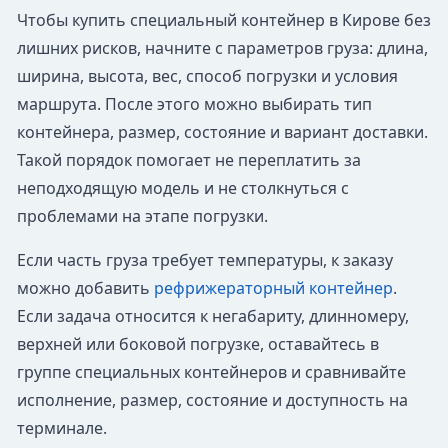
Чтобы купить специальный контейнер в Кирове без
лишних рисков, начните с параметров груза: длина,
ширина, высота, вес, способ погрузки и условия
маршрута. После этого можно выбирать тип
контейнера, размер, состояние и вариант доставки.
Такой порядок помогает не переплатить за
неподходящую модель и не столкнуться с
проблемами на этапе погрузки.
Если часть груза требует температуры, к заказу
можно добавить
рефрижераторный контейнер
.
Если задача относится к негабариту, длинномеру,
верхней или боковой погрузке, оставайтесь в
группе специальных контейнеров и сравнивайте
исполнение, размер, состояние и доступность на
терминале.