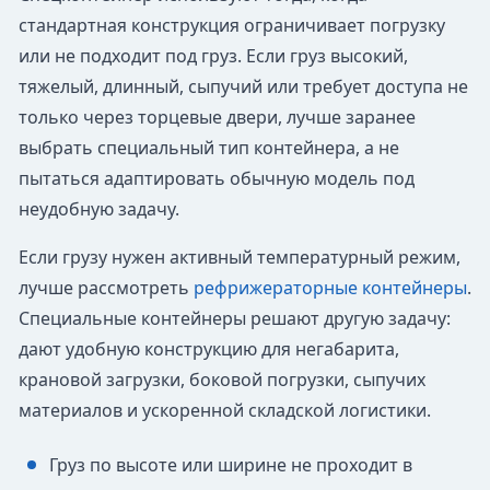
стандартная конструкция ограничивает погрузку
или не подходит под груз. Если груз высокий,
тяжелый, длинный, сыпучий или требует доступа не
только через торцевые двери, лучше заранее
выбрать специальный тип контейнера, а не
пытаться адаптировать обычную модель под
неудобную задачу.
Если грузу нужен активный температурный режим,
лучше рассмотреть
рефрижераторные контейнеры
.
Специальные контейнеры решают другую задачу:
дают удобную конструкцию для негабарита,
крановой загрузки, боковой погрузки, сыпучих
материалов и ускоренной складской логистики.
Груз по высоте или ширине не проходит в