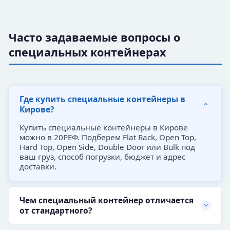
Часто задаваемые вопросы о
специальных контейнерах
Где купить специальные контейнеры в
Кирове?
Купить специальные контейнеры в Кирове
можно в 20РЕФ. Подберем Flat Rack, Open Top,
Hard Top, Open Side, Double Door или Bulk под
ваш груз, способ погрузки, бюджет и адрес
доставки.
Чем специальный контейнер отличается
от стандартного?