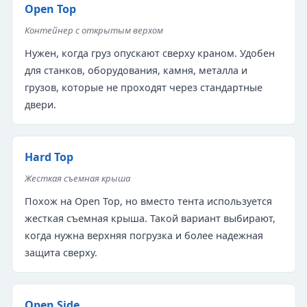
Open Top
Контейнер с открытым верхом
Нужен, когда груз опускают сверху краном. Удобен
для станков, оборудования, камня, металла и
грузов, которые не проходят через стандартные
двери.
Hard Top
Жесткая съемная крыша
Похож на Open Top, но вместо тента используется
жесткая съемная крыша. Такой вариант выбирают,
когда нужна верхняя погрузка и более надежная
защита сверху.
Open Side