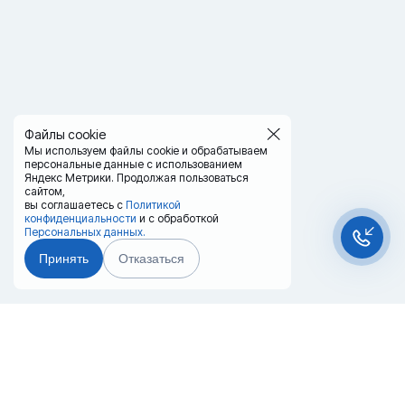
Файлы cookie
Мы используем файлы cookie и обрабатываем
персональные данные с использованием
Яндекс Метрики. Продолжая пользоваться
сайтом,
вы соглашаетесь с
Политикой
конфиденциальности
и с обработкой
Персональных данных.
Принять
Отказаться
Чат-мессенджер
Главная
Терминалы
Каталог
Услуги