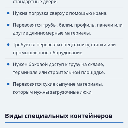
стандартные двери.
Нужна погрузка сверху с помощью крана.
Перевозятся трубы, балки, профиль, панели или
другие длинномерные материалы.
Требуется перевезти спецтехнику, станки или
промышленное оборудование.
Нужен боковой доступ к грузу на складе,
терминале или строительной площадке.
Перевозятся сухие сыпучие материалы,
которым нужны загрузочные люки.
Виды специальных контейнеров