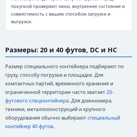
покупкой проверяют люки, внутреннее состояние и
совместимость с вашим способом загрузки и
выгрузки.
Размеры: 20 и 40 футов, DC и HC
Размер специального контейнера подбирают по
грузу, способу погрузки и площадке. Для
компактных партий, временного хранения и
ограниченной территории часто хватает
20-
футового спецконтейнера
. Для длинномера,
техники, металлоконструкций и крупного
оборудования обычно выбирают
специальный
контейнер 40 футов
.