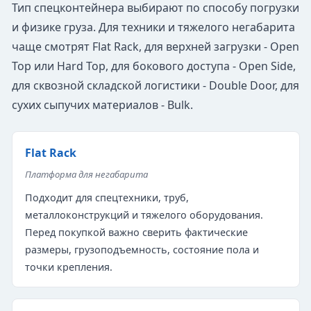
Тип спецконтейнера выбирают по способу погрузки
и физике груза. Для техники и тяжелого негабарита
чаще смотрят Flat Rack, для верхней загрузки - Open
Top или Hard Top, для бокового доступа - Open Side,
для сквозной складской логистики - Double Door, для
сухих сыпучих материалов - Bulk.
Flat Rack
Платформа для негабарита
Подходит для спецтехники, труб,
металлоконструкций и тяжелого оборудования.
Перед покупкой важно сверить фактические
размеры, грузоподъемность, состояние пола и
точки крепления.