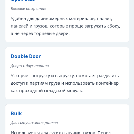
Боковое открытие
Удобен для длинномерных материалов, паллет,
панелей и грузов, которые проще загружать сбоку,
а не через торцевые двери.
Double Door
Двери с двух торцов
Ускоряет погрузку и выгрузку, помогает разделить
доступ к партиям груза и использовать контейнер
как проходной складской модуль.
Bulk
Для сыпучих материалов
Используется для сухих сыпучих грузов. Перед