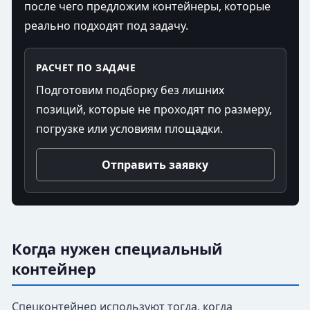
после чего предложим контейнеры, которые
реально подходят под задачу.
РАСЧЕТ ПО ЗАДАЧЕ
Подготовим подборку без лишних
позиций, которые не проходят по размеру,
погрузке или условиям площадки.
Отправить заявку
Когда нужен специальный
контейнер
Спецконтейнер используют тогда, когда