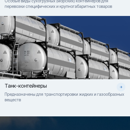
Особые виды сухогрузных (морских) контейнеров для
перевозки специфических и крупногабаритных товаров
Танк-контейнеры
Предназначены для транспортировки жидких и газообразных
веществ