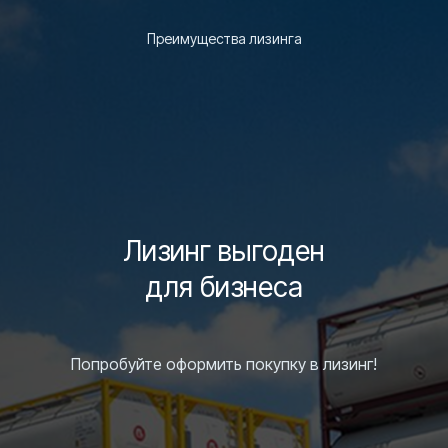
Преимущества лизинга
Лизинг выгоден
для бизнеса
Попробуйте оформить покупку в лизинг!