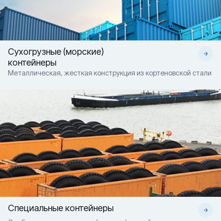
Сухогрузные (морские)
контейнеры
Металлическая, жесткая конструкция из кортеновской стали
Специальные контейнеры