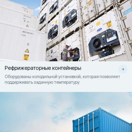
Рефрижераторные контейнеры
Оборудованы холодильной установкой, которая позволяет
поддерживать заданную температуру