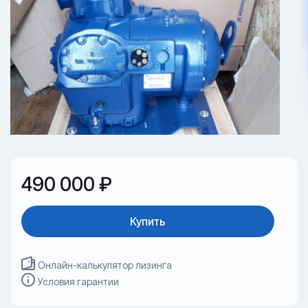
490 000 ₽
Купить
Онлайн-калькулятор лизинга
Условия гарантии