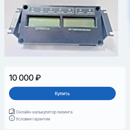
10 000 ₽
Купить
Онлайн-калькулятор лизинга
Условия гарантии