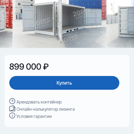
899 000 ₽
Купить
Арендовать контейнер
Онлайн-калькулятор лизинга
Условия гарантии