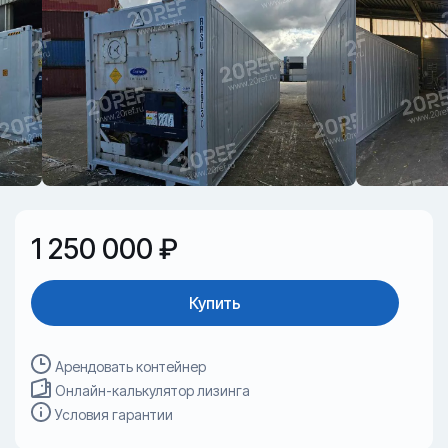
1 250 000 ₽
Купить
Арендовать контейнер
Онлайн-калькулятор лизинга
Условия гарантии