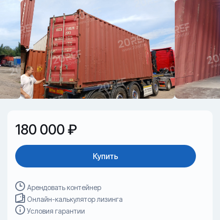
180 000 ₽
Купить
Арендовать контейнер
Онлайн-калькулятор лизинга
Условия гарантии