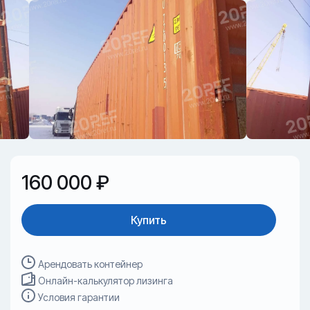
160 000 ₽
Купить
Арендовать контейнер
Онлайн-калькулятор лизинга
Условия гарантии