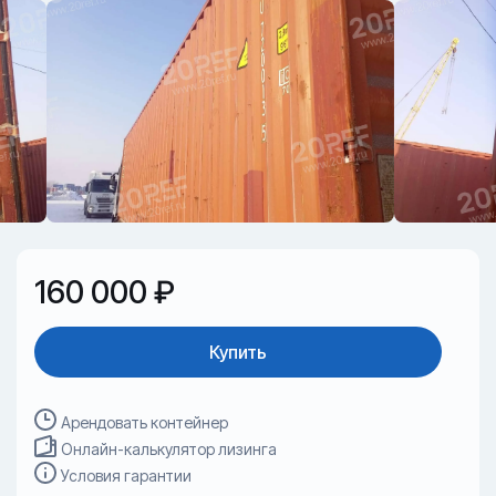
160 000 ₽
Купить
Арендовать контейнер
Онлайн-калькулятор лизинга
Условия гарантии