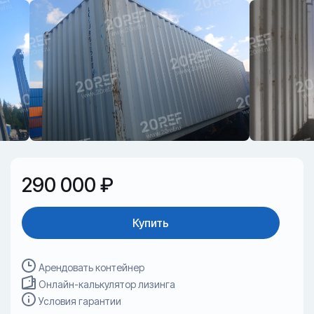
290 000 ₽
Купить
Арендовать контейнер
Онлайн-калькулятор лизинга
Условия гарантии