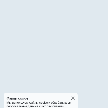
Файлы cookie
Мы используем файлы cookie и обрабатываем
персональные данные с использованием