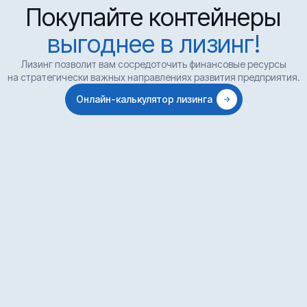
Покупайте контейнеры
выгоднее в лизинг!
Лизинг позволит вам сосредоточить финансовые ресурсы
на стратегически важных направлениях развития предприятия.
Онлайн-калькулятор лизинга