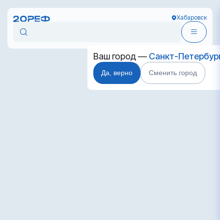
Хабаровск
Ваш город —
Санкт-Петербур
Да, верно
Сменить город