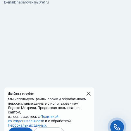
E-mail:
habarovsk@20ref.ru
Файлы cookie
Мы используем файлы cookie и обрабатываем
персональные данные с использованием
Яндекс Метрики. Продолжая пользоваться
сайтом,
вы соглашаетесь с
Политикой
конфиденциальности
и с обработкой
Персональных данных.