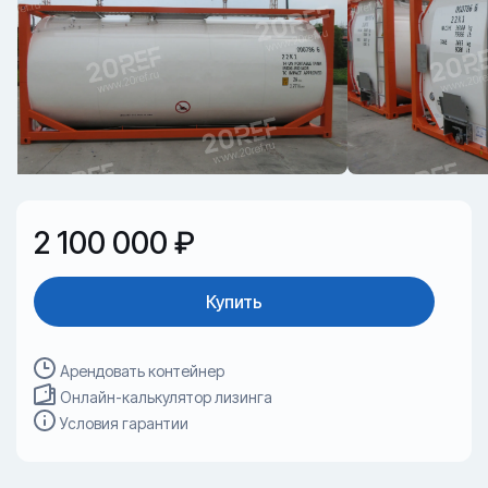
2 100 000 ₽
Купить
Арендовать контейнер
Онлайн-калькулятор лизинга
Условия гарантии