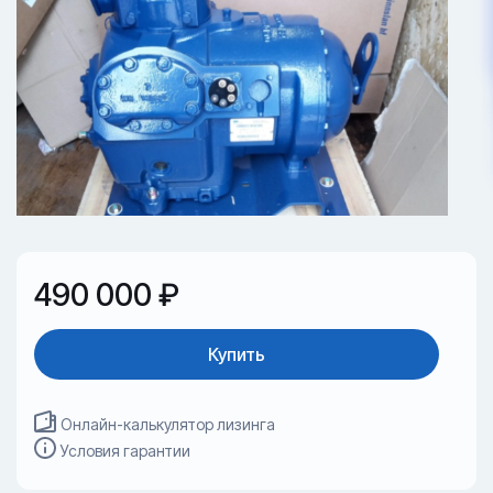
490 000 ₽
Купить
Онлайн-калькулятор лизинга
Условия гарантии