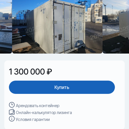
1 300 000 ₽
Купить
Арендовать контейнер
Онлайн-калькулятор лизинга
Условия гарантии